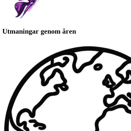
Utmaningar genom åren