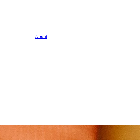
About