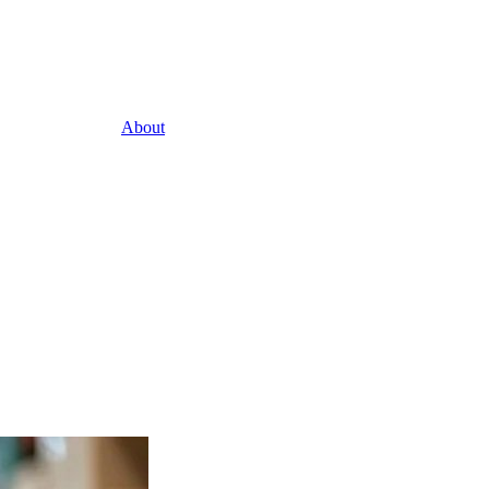
About