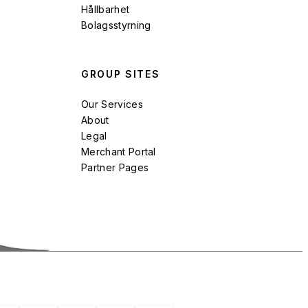
Hållbarhet
Bolagsstyrning
GROUP SITES
Our Services
About
Legal
Merchant Portal
Partner Pages